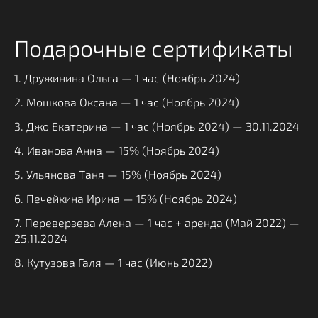
Подарочные сертификаты
1. Дружинина Ольга — 1 час (Ноябрь 2024)
2. Мошкова Оксана — 1 час (Ноябрь 2024)
3. Джо Екатерина — 1 час (Ноябрь 2024) — 30.11.2024
4. Иванова Анна — 15% (Ноябрь 2024)
5. Ульянова Таня — 15% (Ноябрь 2024)
6. Печейкина Ирина — 15% (Ноябрь 2024)
7. Переверзева Алена — 1 час + аренда (Май 2022) —
25.11.2024
8. Кутузова Галя — 1 час (Июнь 2022)