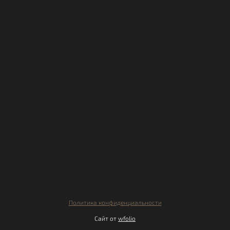
Политика конфиденциальности
Сайт от
wfolio