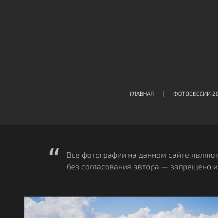
ГЛАВНАЯ
ФОТОСЕССИИ 2
Все фотографии на данном сайте являю
без согласования автора — запрещено 