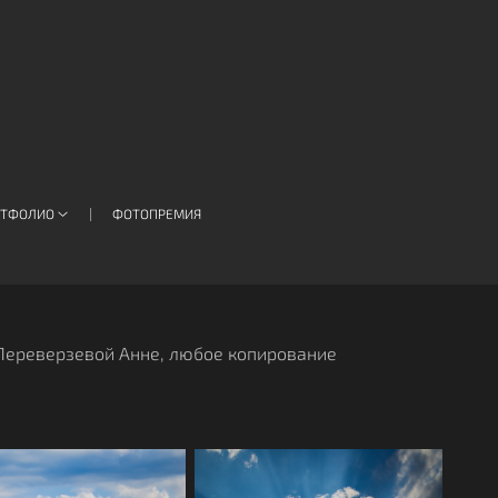
РТФОЛИО
ФОТОПРЕМИЯ
 Переверзевой Анне, любое копирование