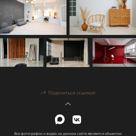
Поделиться ссылкой
Все фотографии и видео на данном сайте являются объектом